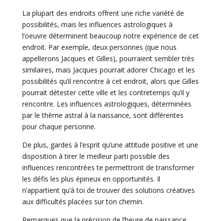
La plupart des endroits offrent une riche variété de
possibilités, mais les influences astrologiques à
l’oeuvre déterminent beaucoup notre expérience de cet
endroit. Par exemple, deux personnes (que nous
appellerons Jacques et Gilles), pourraient sembler très
similaires, mais Jacques pourrait adorer Chicago et les
possibilités qu’il rencontre à cet endroit, alors que Gilles
pourrait détester cette ville et les contretemps qu’il y
rencontre. Les influences astrologiques, déterminées
par le thème astral à la naissance, sont différentes
pour chaque personne.
De plus, gardes à l’esprit qu’une attitude positive et une
disposition à tirer le meilleur parti possible des
influences rencontrées te permettront de transformer
les défis les plus épineux en opportunités. Il
n’appartient qu’à toi de trouver des solutions créatives
aux difficultés placées sur ton chemin.
Remarques que la précision de l’heure de naissance