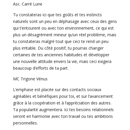
Asc. Carré Lune
Tu constateras ici que tes goûts et tes instincts
naturels sont un peu en déphasage avec ceux des gens
qui t’entourent ou avec ton environnement, ce qui est
plus un désagrément mineur qu’un réel problème, mais
tu constateras malgré tout que ceci te rend un peu
plus irritable. Du côté positif, tu pourras changer
certaines de tes anciennes habitudes et développer
une nouvelle attitude envers la vie, mais ceci exigera
beaucoup d’efforts de ta part.
MC Trigone Vénus
L’emphase est placée sur des contacts sociaux
agréables et bénéfiques pour toi, et sur l’avancement
grâce à la coopération et à l’appréciation des autres.
Ta popularité augmentera. Ici tes besoins relationnels
seront en harmonie avec ton travail ou tes ambitions
personnelles.