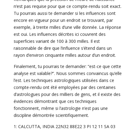
n’est pas requise pour que ce compte-rendu soit exact.
Tu pourrais aussi te demander si les influences sont
encore en vigueur pour un endroit se trouvant, par
exemple, à trente milles d’une ville donnée. La réponse
est oui. Les influences décrites ici couvrent des
superficies variant de 100 à 300 milles. Il est
raisonnable de dire que l’influence s’étend dans un
rayon d’environ cinquante milles autour d’un endroit.
Finalement, tu pourrais te demander: “est-ce que cette
analyse est valable?”. Nous sommes convaincus qu’elle
l’est. Les techniques astrologiques utilisées dans ce
compte-rendu ont été employées par des centaines
d’astrologues pour des milliers de gens, et il existe des
évidences démontrant que ces techniques
fonctionnent, même si l’astrologie n’est pas une
discipline démontrée scientifiquement.
1: CALCUTTA, INDIA 22N32 88E22 3 PI 12 11 SA 03