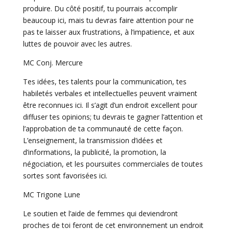
produire. Du côté positif, tu pourrais accomplir
beaucoup ici, mais tu devras faire attention pour ne
pas te laisser aux frustrations, à l’impatience, et aux
luttes de pouvoir avec les autres.
MC Conj. Mercure
Tes idées, tes talents pour la communication, tes
habiletés verbales et intellectuelles peuvent vraiment
être reconnues ici. Il s’agit d’un endroit excellent pour
diffuser tes opinions; tu devrais te gagner l’attention et
l’approbation de ta communauté de cette façon.
L’enseignement, la transmission d’idées et
d’informations, la publicité, la promotion, la
négociation, et les poursuites commerciales de toutes
sortes sont favorisées ici.
MC Trigone Lune
Le soutien et l’aide de femmes qui deviendront
proches de toi feront de cet environnement un endroit