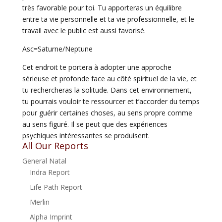
très favorable pour toi. Tu apporteras un équilibre
entre ta vie personnelle et ta vie professionnelle, et le
travail avec le public est aussi favorisé.
Asc=Saturne/Neptune
Cet endroit te portera à adopter une approche
sérieuse et profonde face au côté spirituel de la vie, et
tu rechercheras la solitude. Dans cet environnement,
tu pourrais vouloir te ressourcer et t’accorder du temps
pour guérir certaines choses, au sens propre comme
au sens figuré. Il se peut que des expériences
psychiques intéressantes se produisent.
All Our Reports
General Natal
Indra Report
Life Path Report
Merlin
Alpha Imprint