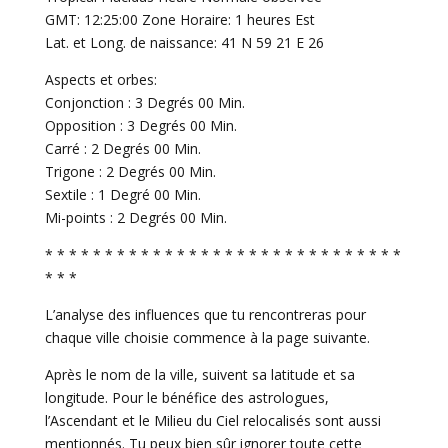
GMT: 12:25:00 Zone Horaire: 1 heures Est
Lat. et Long. de naissance: 41 N 59 21 E 26
Aspects et orbes:
Conjonction : 3 Degrés 00 Min.
Opposition : 3 Degrés 00 Min.
Carré : 2 Degrés 00 Min.
Trigone : 2 Degrés 00 Min.
Sextile : 1 Degré 00 Min.
Mi-points : 2 Degrés 00 Min.
* * * * * * * * * * * * * * * * * * * * * * * * * * * * * *
* * *
L’analyse des influences que tu rencontreras pour
chaque ville choisie commence à la page suivante.
Après le nom de la ville, suivent sa latitude et sa
longitude. Pour le bénéfice des astrologues,
l’Ascendant et le Milieu du Ciel relocalisés sont aussi
mentionnés. Tu peux bien sûr ignorer toute cette