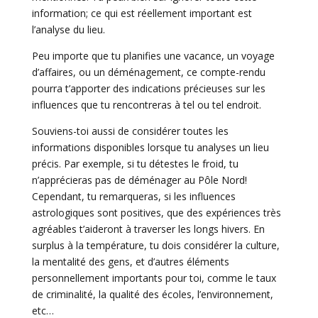
information; ce qui est réellement important est
l’analyse du lieu.
Peu importe que tu planifies une vacance, un voyage
d’affaires, ou un déménagement, ce compte-rendu
pourra t’apporter des indications précieuses sur les
influences que tu rencontreras à tel ou tel endroit.
Souviens-toi aussi de considérer toutes les
informations disponibles lorsque tu analyses un lieu
précis. Par exemple, si tu détestes le froid, tu
n’apprécieras pas de déménager au Pôle Nord!
Cependant, tu remarqueras, si les influences
astrologiques sont positives, que des expériences très
agréables t’aideront à traverser les longs hivers. En
surplus à la température, tu dois considérer la culture,
la mentalité des gens, et d’autres éléments
personnellement importants pour toi, comme le taux
de criminalité, la qualité des écoles, l’environnement,
etc…