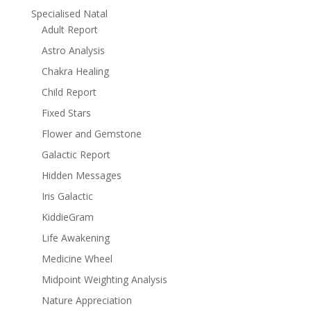
Specialised Natal
Adult Report
Astro Analysis
Chakra Healing
Child Report
Fixed Stars
Flower and Gemstone
Galactic Report
Hidden Messages
Iris Galactic
KiddieGram
Life Awakening
Medicine Wheel
Midpoint Weighting Analysis
Nature Appreciation