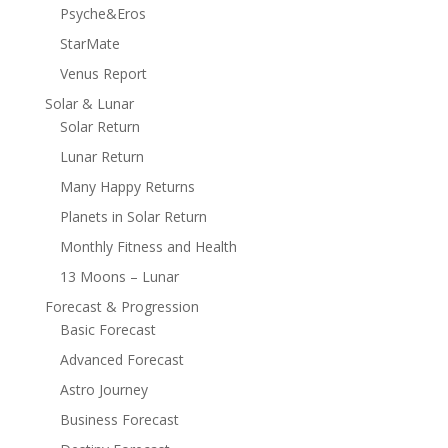
Psyche&Eros
StarMate
Venus Report
Solar & Lunar
Solar Return
Lunar Return
Many Happy Returns
Planets in Solar Return
Monthly Fitness and Health
13 Moons – Lunar
Forecast & Progression
Basic Forecast
Advanced Forecast
Astro Journey
Business Forecast