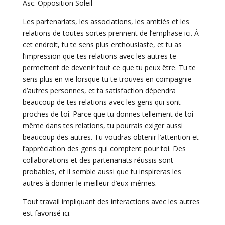
Asc. Opposition Soleil
Les partenariats, les associations, les amitiés et les
relations de toutes sortes prennent de l’emphase ici. À
cet endroit, tu te sens plus enthousiaste, et tu as
l’impression que tes relations avec les autres te
permettent de devenir tout ce que tu peux être. Tu te
sens plus en vie lorsque tu te trouves en compagnie
d’autres personnes, et ta satisfaction dépendra
beaucoup de tes relations avec les gens qui sont
proches de toi. Parce que tu donnes tellement de toi-
même dans tes relations, tu pourrais exiger aussi
beaucoup des autres. Tu voudras obtenir l’attention et
l’appréciation des gens qui comptent pour toi. Des
collaborations et des partenariats réussis sont
probables, et il semble aussi que tu inspireras les
autres à donner le meilleur d’eux-mêmes.
Tout travail impliquant des interactions avec les autres
est favorisé ici.