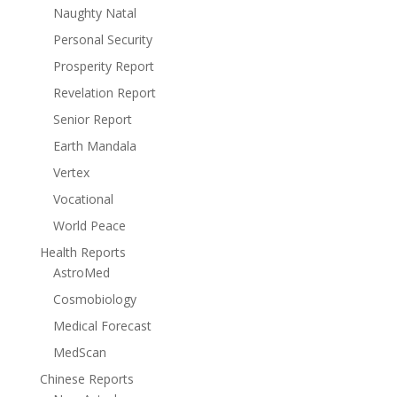
Naughty Natal
Personal Security
Prosperity Report
Revelation Report
Senior Report
Earth Mandala
Vertex
Vocational
World Peace
Health Reports
AstroMed
Cosmobiology
Medical Forecast
MedScan
Chinese Reports