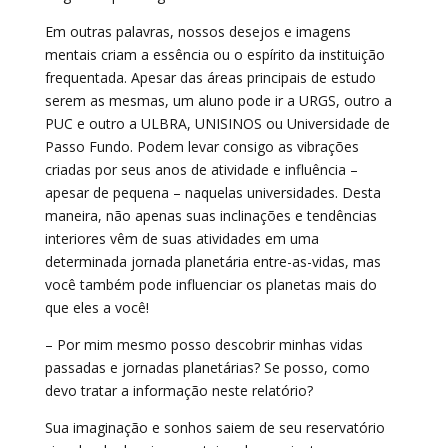
Em outras palavras, nossos desejos e imagens
mentais criam a essência ou o espírito da instituição
frequentada. Apesar das áreas principais de estudo
serem as mesmas, um aluno pode ir a URGS, outro a
PUC e outro a ULBRA, UNISINOS ou Universidade de
Passo Fundo. Podem levar consigo as vibrações
criadas por seus anos de atividade e influência –
apesar de pequena – naquelas universidades. Desta
maneira, não apenas suas inclinações e tendências
interiores vêm de suas atividades em uma
determinada jornada planetária entre-as-vidas, mas
você também pode influenciar os planetas mais do
que eles a você!
– Por mim mesmo posso descobrir minhas vidas
passadas e jornadas planetárias? Se posso, como
devo tratar a informação neste relatório?
Sua imaginação e sonhos saiem de seu reservatório