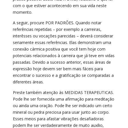
com o que estiver acontecendo em sua vida neste
momento.
A seguir, procure POR PADRÕES. Quando notar
referências repetidas – por exemplo a carreiras,
interêsses ou vocações parecidas – deverá considerar
seriamente essas referências. Elas demonstram uma
conexão cármica positiva que você tem hoje com
potenciais relacionados à carreira que já teve em vidas
passadas. Devido a sucesso anterior, essas áreas de
expressão hoje devem ser bem mais fáceis para
encontrar o sucesso e a gratificação se comparadas a
diferentes áreas.
Preste também atenção às MEDIDAS TERAPEUTICAS.
Pode lhe ser fornecida uma afirmação para meditação
ou ainda uma oração. Pode lhe ser indicado um certo
mineral ou pedra preciosa para usar junto ao corpo.
Esses meios para afastar vibrações desafiadoras
podem lhe ser verdadeiramente de muito auxílio,