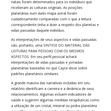
natais foram determinados para os indivíduos que
receberam as Leituras originais. As posições
planetárias num dado mapa astral foram
cuidadosamente comparadas com o que a leitura
correspondente tinha a dizer a respeito dos planetas e
vidas passadas daquele indivíduo.
As interpretações de seus aspectos e vidas passadas
são, portanto, uma SINTESE DO MATERIAL DAS
LEITURAS PARA PESSOAS COM OS MESMOS
ASPECTOS. Em seu perfil pessoal achará
interpretações de vidas passadas e jornadas
planetárias baseadas no que Cayce disse sobre
padrões planetários similares.
A grande maioria das narrativas incluídas em seu
relatório identificam a carreira e a dinâmica de seus
relacionamentos. Algumas incluem indicadores de
saúde e sugerem algumas medidas terapêuticas como
a utilização de um cristal, mineral ou pedra planetária