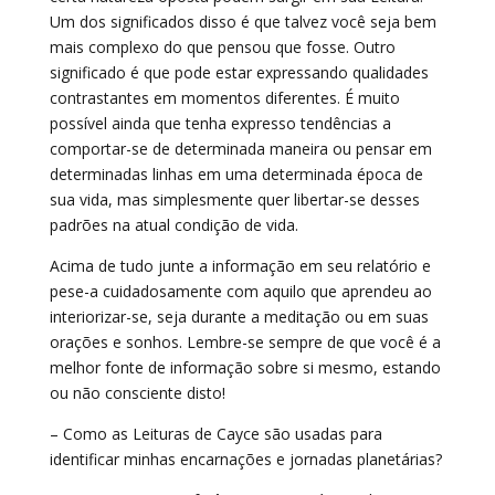
Um dos significados disso é que talvez você seja bem
mais complexo do que pensou que fosse. Outro
significado é que pode estar expressando qualidades
contrastantes em momentos diferentes. É muito
possível ainda que tenha expresso tendências a
comportar-se de determinada maneira ou pensar em
determinadas linhas em uma determinada época de
sua vida, mas simplesmente quer libertar-se desses
padrões na atual condição de vida.
Acima de tudo junte a informação em seu relatório e
pese-a cuidadosamente com aquilo que aprendeu ao
interiorizar-se, seja durante a meditação ou em suas
orações e sonhos. Lembre-se sempre de que você é a
melhor fonte de informação sobre si mesmo, estando
ou não consciente disto!
– Como as Leituras de Cayce são usadas para
identificar minhas encarnações e jornadas planetárias?