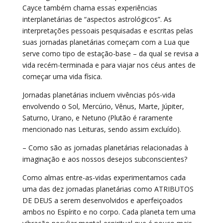
Cayce também chama essas experiências
interplanetárias de “aspectos astrológicos”. As
interpretações pessoais pesquisadas e escritas pelas
suas jornadas planetárias começam com a Lua que
serve como tipo de estação-base – da qual se revisa a
vida recém-terminada e para viajar nos céus antes de
começar uma vida física.
Jornadas planetárias incluem vivências pós-vida
envolvendo o Sol, Mercúrio, Vênus, Marte, Júpiter,
Saturno, Urano, e Netuno (Plutão é raramente
mencionado nas Leituras, sendo assim excluído).
– Como são as jornadas planetárias relacionadas à
imaginação e aos nossos desejos subconscientes?
Como almas entre-as-vidas experimentamos cada
uma das dez jornadas planetárias como ATRIBUTOS
DE DEUS a serem desenvolvidos e aperfeiçoados
ambos no Espírito e no corpo. Cada planeta tem uma