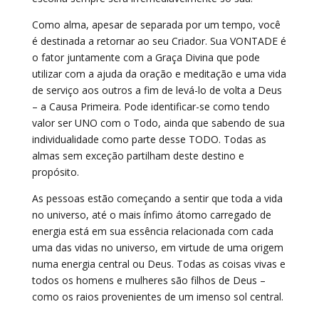
Como alma, apesar de separada por um tempo, você
é destinada a retornar ao seu Criador. Sua VONTADE é
o fator juntamente com a Graça Divina que pode
utilizar com a ajuda da oração e meditação e uma vida
de serviço aos outros a fim de levá-lo de volta a Deus
– a Causa Primeira. Pode identificar-se como tendo
valor ser UNO com o Todo, ainda que sabendo de sua
individualidade como parte desse TODO. Todas as
almas sem exceção partilham deste destino e
propósito.
As pessoas estão começando a sentir que toda a vida
no universo, até o mais ínfimo átomo carregado de
energia está em sua essência relacionada com cada
uma das vidas no universo, em virtude de uma origem
numa energia central ou Deus. Todas as coisas vivas e
todos os homens e mulheres são filhos de Deus –
como os raios provenientes de um imenso sol central.