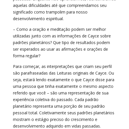
aquelas dificuldades até que compreendamos seu
significado como trampolim para nosso
desenvolvimento espiritual.
– Como a oração e meditação podem ser melhor
utilizadas junto com as informações de Cayce sobre
padrões planetários? Que tipo de resultados podem
ser esperados ao usar as afirmações e orações de
forma regular?
Para começar, as interpretações que criam seu perfil
são parafraseadas das Leituras originais de Cayce. Ou
seja, estará lendo exatamente o que Cayce disse para
uma pessoa que tinha exatamente o mesmo aspecto
referido que você – são uma representação de sua
experiência coletiva do passado. Cada padrão
planetário representa uma porção de seu padrão
pessoal total. Coletivamente seus padrões planetários
mostram o estágio preciso do crescimento e
desenvolvimento adquirido em vidas passadas.