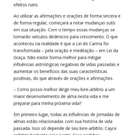
efeitos ruins.
Ao utilizar as afirmações e orações de forma sincera e
de forma regular, começará a notar mudanças sutís
em sua situação. Com o tempo essas mudanças se
tornarão veículos dinâmicos para crescimento. O que
aconteceu na realidade é que a Lei do Carma foi
transformada – pela oração e meditação – em Lei da
Graça. Não existe forma melhor para mitigar
influências astrológicas negativas de vidas passadas e
aumentar os benefícios das suas características
positivas, do que através de orações e afirmações.
– Como posso melhor dirigir meu livre-arbítrio a um
maior desenvolvimento de alma nesta vida e me
preparar para minha próxima vida?
Em primeiro lugar, todas as influências de jornadas de
almas estão relacionadas com sua história de vida
passada. Isso só depende de seu livre-arbítrio. Cayce