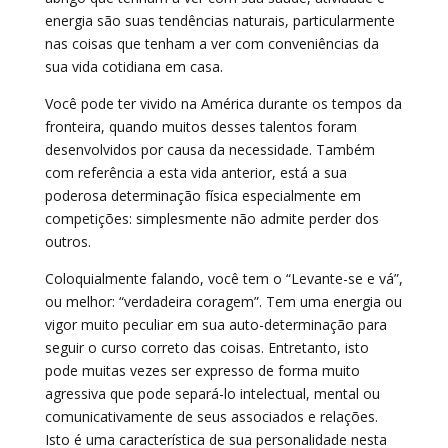
energia são suas tendências naturais, particularmente
nas coisas que tenham a ver com conveniências da
sua vida cotidiana em casa.
Você pode ter vivido na América durante os tempos da
fronteira, quando muitos desses talentos foram
desenvolvidos por causa da necessidade. Também
com referência a esta vida anterior, está a sua
poderosa determinação física especialmente em
competições: simplesmente não admite perder dos
outros.
Coloquialmente falando, você tem o “Levante-se e vá”,
ou melhor: “verdadeira coragem”. Tem uma energia ou
vigor muito peculiar em sua auto-determinação para
seguir o curso correto das coisas. Entretanto, isto
pode muitas vezes ser expresso de forma muito
agressiva que pode separá-lo intelectual, mental ou
comunicativamente de seus associados e relações.
Isto é uma característica de sua personalidade nesta