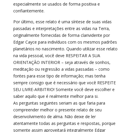
especialmente se usados de forma positiva e
confiantemente.
Por último, esse relato é uma síntese de suas vidas
passadas e interpretações entre as vidas na Terra,
originalmente fornecidas de forma clarividente por
Edgar Cayce para indivíduos com os mesmos padrões
planetários no nascimento. Quando utilizar esse relato
na vida pessoal, você deve RESPEITAR A SUA
ORIENTAÇÃO INTERIOR – seja através de sonhos,
meditação ou regressão a vidas passadas – como
fontes para esse tipo de informação; mas tenha
sempre consigo que é necessário que você RESPEITE
SEU LIVRE-ARBITRIO! Somente você deve escolher e
saber aquilo que é realmente melhor para si.
As perguntas seguintes seriam as que faria para
compreender melhor o presente relato de seu
desenvolvimento de alma. Não deixe de ler
atentamente todas as perguntas e respostas, porque
somente assim aproveitará integralmente Edgar