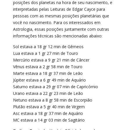
posições dos planetas na hora de seu nascimento, e
interpretadas pelas Leituras de Edgar Cayce para
pessoas com as mesmas posições planetárias que
você no nascimento. Para os interessados em
Astrologia, essas posições juntamente com outras
informações técnicas são mencionadas abaixo:
Sol estava a 18 gr 12 min de Gêmeos
Lua estava a 1 gr 27 min de Touro
Mercúrio estava a 9 gr 21 min de Câncer
Vênus estava a 2 gr 58 min de Touro
Marte estava a 18 gr 37 min de Leão
Júpiter estava a 6 gr 49 min de Aquário
Saturno estava a 29 gr 07 min de Capricórnio
Urano estava a 22 gr 23 min de Leão
Netuno estava a 8 gr 58 min de Escorpião
Plutão estava a 5 gr 40 min de Virgem
Asc estava a 18 gr 37 min de Aquário
MC estava a 14 gr 03 min de Sagitário